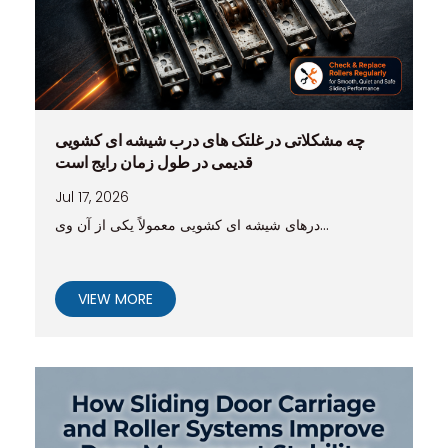
چه مشکلاتی در غلتک های درب شیشه ای کشویی
قدیمی در طول زمان رایج است
Jul 17, 2026
درهای شیشه ای کشویی معمولاً یکی از آن وی...
VIEW MORE