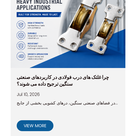
چرا غلتک های درب فولادی در کاربردهای صنعتی
سنگین ترجیح داده می شوند؟
Jul 10, 2026
در فضاهای صنعتی سنگین، درهای کشویی بخشی از جابج...
VIEW MORE