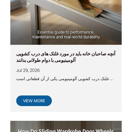
آنچه صاحبان خانه باید در مورد غلتک های درب کشویی
آلومینیومی با دوام طولانی بدانند
Jul 29, 2026
غلتک درب کشویی آلومینیومی یکی از آن قطعاتی است ...
VIEW MORE