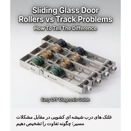
غلتک های درب شیشه ای کشویی در مقابل مشکلات
مسیر: چگونه تفاوت را تشخیص دهیم