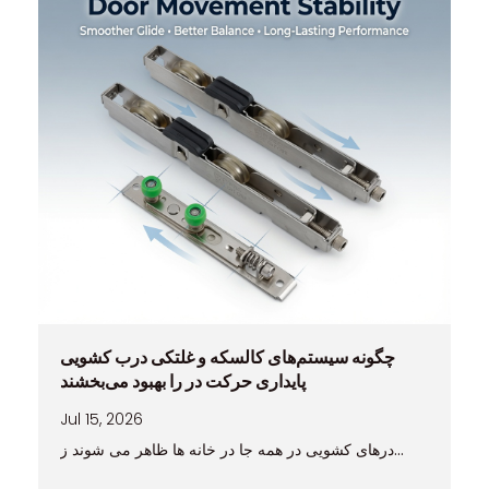
چگونه سیستم‌های کالسکه و غلتکی درب کشویی
پایداری حرکت در را بهبود می‌بخشند
Jul 15, 2026
درهای کشویی در همه جا در خانه ها ظاهر می شوند ز...