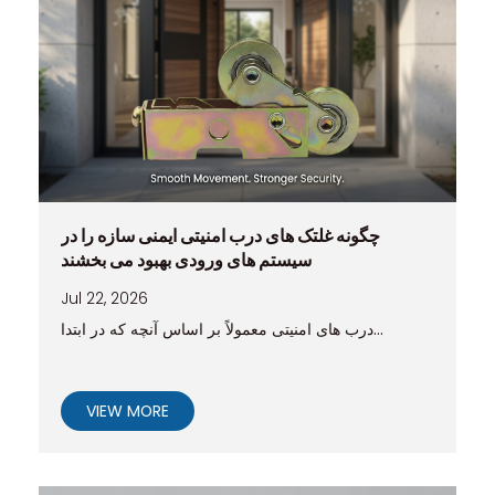
چگونه غلتک های درب امنیتی ایمنی سازه را در
سیستم های ورودی بهبود می بخشند
Jul 22, 2026
درب های امنیتی معمولاً بر اساس آنچه که در ابتدا...
VIEW MORE