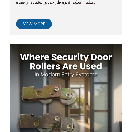
مبلمان سبک، نحوه طراحی و استفاده از فضاه...
VIEW MORE