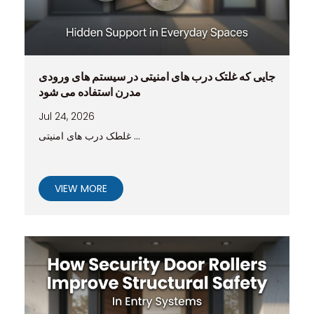
جایی که غلتک درب های امنیتی در سیستم های ورودی
مدرن استفاده می شود
Jul 24, 2026
غلطک درب های امنیتی ...
VIEW MORE