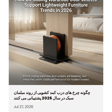
چگونه چرخ های درب کمد کشویی از روند مبلمان
سبک در سال 2026 پشتیبانی می کنند
Jul 27, 2026