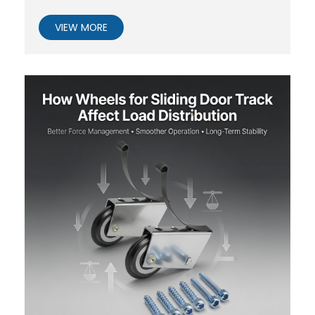
VIEW MORE