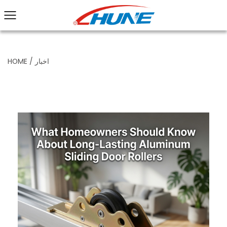
اخبار
/
HOME