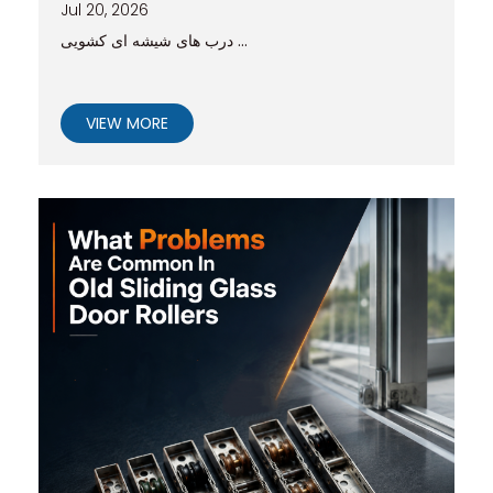
Jul 20, 2026
درب های شیشه ای کشویی ...
VIEW MORE