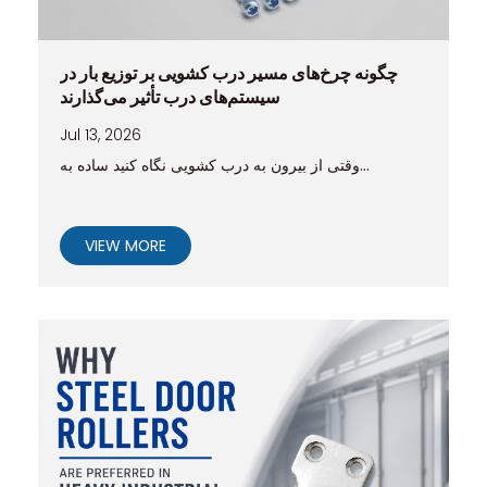
چگونه چرخ‌های مسیر درب کشویی بر توزیع بار در
سیستم‌های درب تأثیر می‌گذارند
Jul 13, 2026
وقتی از بیرون به درب کشویی نگاه کنید ساده به...
VIEW MORE